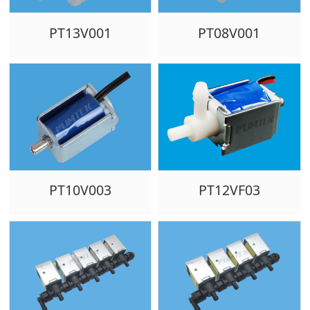
PT13V001
PT08V001
PT10V003
PT12VF03