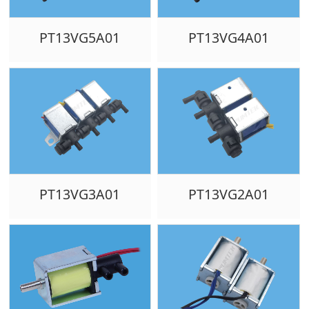
PT13VG5A01
PT13VG4A01
PT13VG3A01
PT13VG2A01