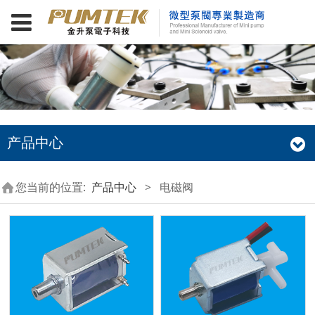
产品中心
您当前的位置:
产品中心
>
电磁阀