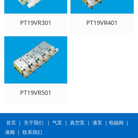
PT19VR301
PT19VR401
PT19VR501
首页
|
关于我们
|
气泵
|
真空泵
|
液泵
|
电磁阀
|
液阀
|
联系我们