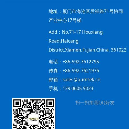
地址：
厦门市海沧区后祥路71号协同
产业中心17号楼
Add：
No.71-17 Houxiang
Road,Haicang
District,Xiamen,Fujian,China. 361022
电话：+86-592-7612795
传真：+86-592-7621976
邮箱：sales@pumtek.cn
手机：139 0605 9023
扫一扫加我QQ好友