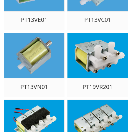
PT13VE01
PT13VC01
PT13VN01
PT19VR201