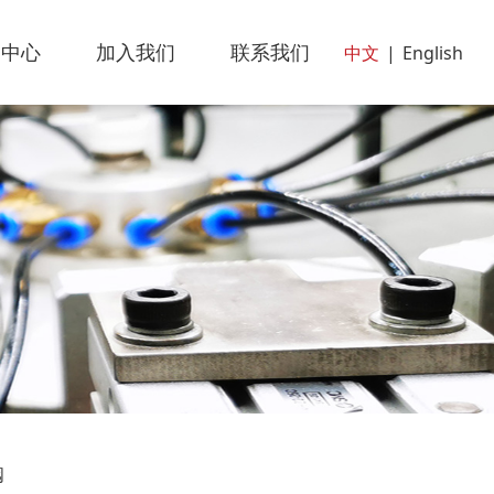
闻中心
加入我们
联系我们
中文
|
English
阀