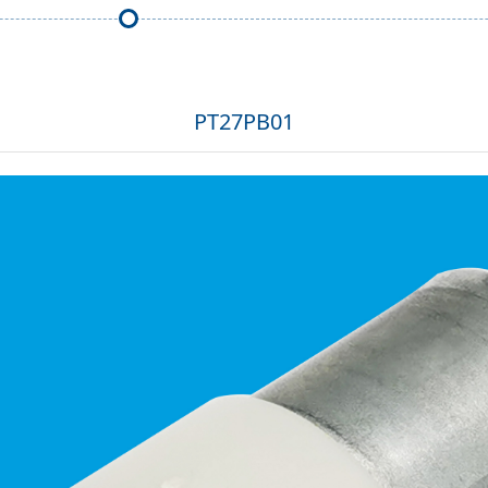
PT27PB01