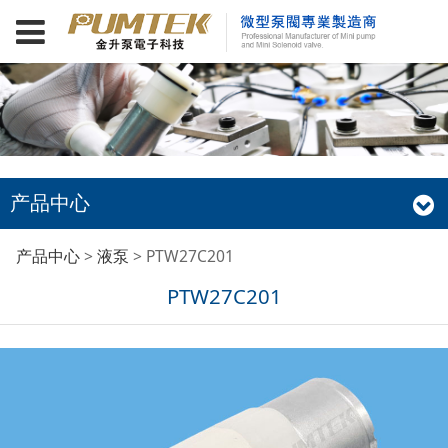
产品中心
PTW27C201
产品中心
>
液泵
>
PTW27C201
PTW27C201